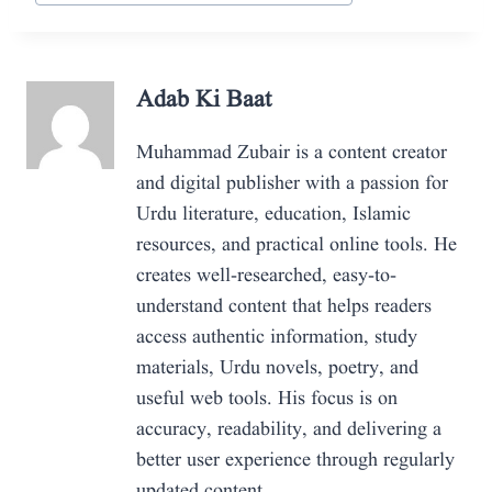
Tags:
Adab Ki Baat
Muhammad Zubair is a content creator
and digital publisher with a passion for
Urdu literature, education, Islamic
resources, and practical online tools. He
creates well-researched, easy-to-
understand content that helps readers
access authentic information, study
materials, Urdu novels, poetry, and
useful web tools. His focus is on
accuracy, readability, and delivering a
better user experience through regularly
updated content.