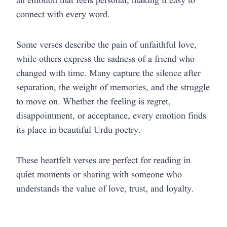
an emotion that feels personal, making it easy to
connect with every word.
Some verses describe the pain of unfaithful love,
while others express the sadness of a friend who
changed with time. Many capture the silence after
separation, the weight of memories, and the struggle
to move on. Whether the feeling is regret,
disappointment, or acceptance, every emotion finds
its place in beautiful Urdu poetry.
These heartfelt verses are perfect for reading in
quiet moments or sharing with someone who
understands the value of love, trust, and loyalty.