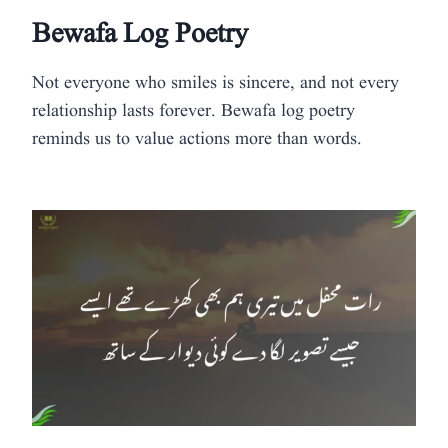
Bewafa Log Poetry
Not everyone who smiles is sincere, and not every
relationship lasts forever. Bewafa log poetry
reminds us to value actions more than words.