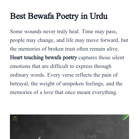
Best Bewafa Poetry in Urdu
Some wounds never truly heal. Time may pass,
people may change, and life may move forward, but
the memories of broken trust often remain alive.
Heart touching bewafa poetry
captures those silent
emotions that are difficult to express through
ordinary words. Every verse reflects the pain of
betrayal, the weight of unspoken feelings, and the
memories of a love that once meant everything.