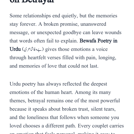
Some relationships end quietly, but the memories
stay forever. A broken promise, unanswered
message, or unexpected goodbye can leave wounds
that words often fail to explain.
Bewafa Poetry in
Urdu
(بے وفا شاعری) gives those emotions a voice
through heartfelt verses filled with pain, longing,
and memories of love that could not last.
Urdu poetry has always reflected the deepest
emotions of the human heart. Among its many
themes, betrayal remains one of the most powerful
because it speaks about broken trust, silent tears,
and the loneliness that follows when someone you
loved chooses a different path. Every couplet carries