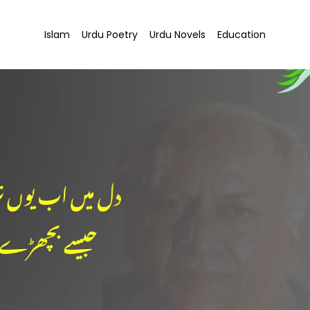
Islam
Urdu Poetry
Urdu Novels
Education