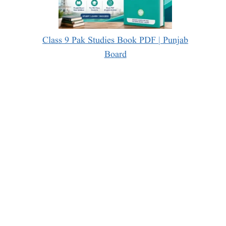
Class 9 Pak Studies Book PDF | Punjab
Board