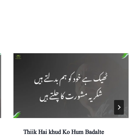
Thiik Hai khud Ko Hum Badalte